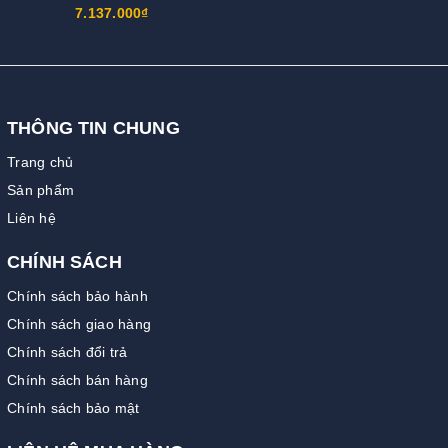
7.137.000₫
THÔNG TIN CHUNG
Trang chủ
Sản phẩm
Liên hệ
CHÍNH SÁCH
Chính sách bảo hành
Chính sách giao hàng
Chính sách đổi trả
Chính sách bán hàng
Chính sách bảo mật