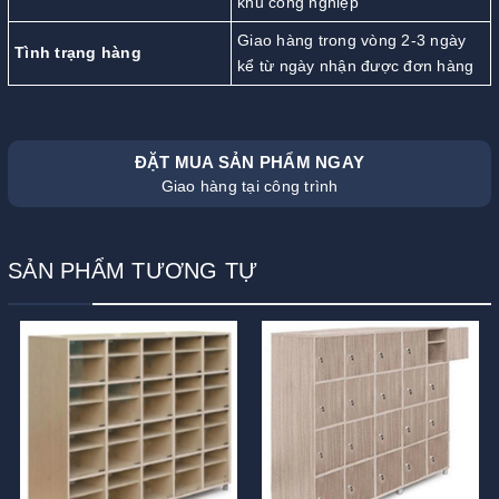
khu công nghiệp
Giao hàng trong vòng 2-3 ngày
Tình trạng hàng
kể từ ngày nhận được đơn hàng
ĐẶT MUA SẢN PHẨM NGAY
Giao hàng tại công trình
SẢN PHẨM TƯƠNG TỰ