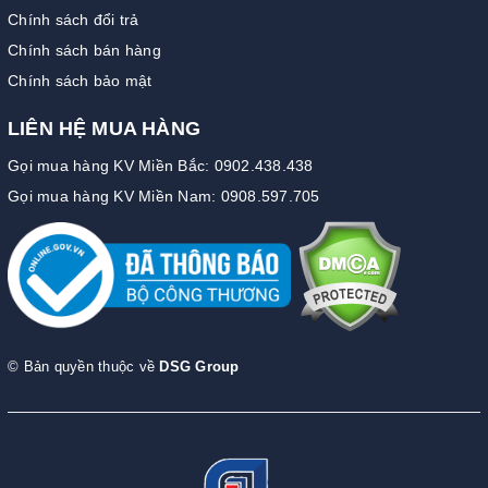
Chính sách đổi trả
Chính sách bán hàng
Chính sách bảo mật
LIÊN HỆ MUA HÀNG
Gọi mua hàng KV Miền Bắc: 0902.438.438
Gọi mua hàng KV Miền Nam: 0908.597.705
© Bản quyền thuộc về
DSG Group