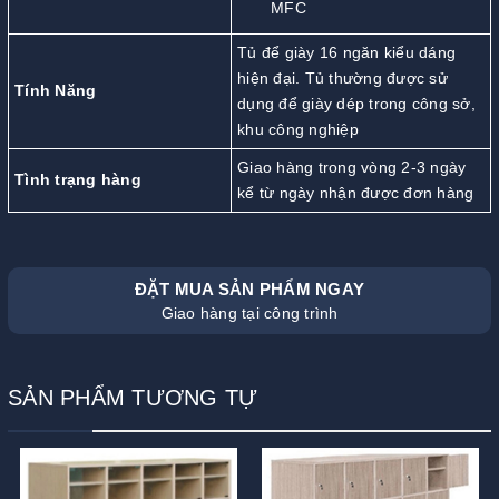
MFC
Tủ để giày 16 ngăn kiểu dáng
hiện đại. Tủ thường được sử
Tính Năng
dụng để giày dép trong công sở,
khu công nghiệp
Giao hàng trong vòng 2-3 ngày
Tình trạng hàng
kể từ ngày nhận được đơn hàng
ĐẶT MUA SẢN PHẨM NGAY
Giao hàng tại công trình
SẢN PHẨM TƯƠNG TỰ