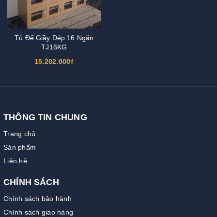
Tủ Để Giầy Dép 16 Ngăn
TJ16KG
15.202.000₫
THÔNG TIN CHUNG
Trang chủ
Sản phẩm
Liên hệ
CHÍNH SÁCH
Chính sách bảo hành
Chính sách giao hàng