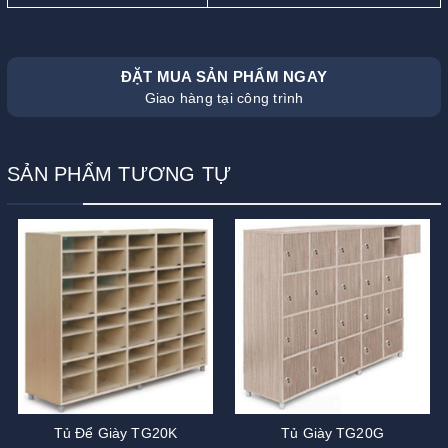
ĐẶT MUA SẢN PHẨM NGAY
Giao hàng tại công trình
SẢN PHẨM TƯƠNG TỰ
Tủ Để Giày TG20K
Tủ Giày TG20G