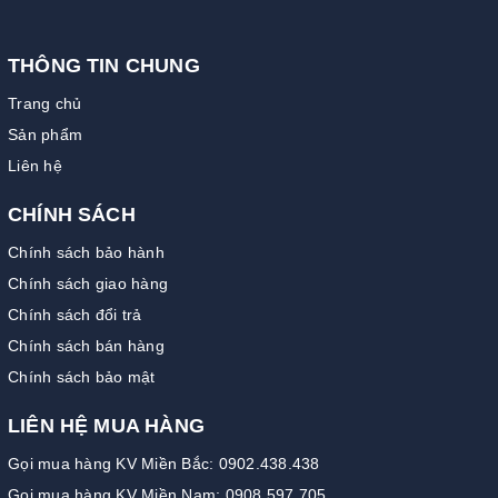
THÔNG TIN CHUNG
Trang chủ
Sản phẩm
Liên hệ
CHÍNH SÁCH
Chính sách bảo hành
Chính sách giao hàng
Chính sách đổi trả
Chính sách bán hàng
Chính sách bảo mật
LIÊN HỆ MUA HÀNG
Gọi mua hàng KV Miền Bắc: 0902.438.438
Gọi mua hàng KV Miền Nam: 0908.597.705